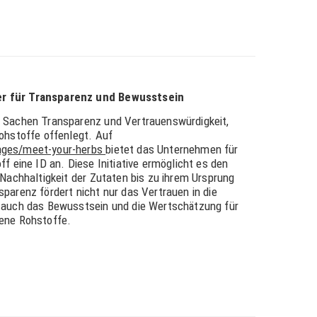
r für Transparenz und Bewusstsein
 Sachen Transparenz und Vertrauenswürdigkeit,
ohstoffe offenlegt. Auf
ages/meet-your-herbs
bietet das Unternehmen für
f eine ID an. Diese Initiative ermöglicht es den
 Nachhaltigkeit der Zutaten bis zu ihrem Ursprung
parenz fördert nicht nur das Vertrauen in die
 auch das Bewusstsein und die Wertschätzung für
ene Rohstoffe.