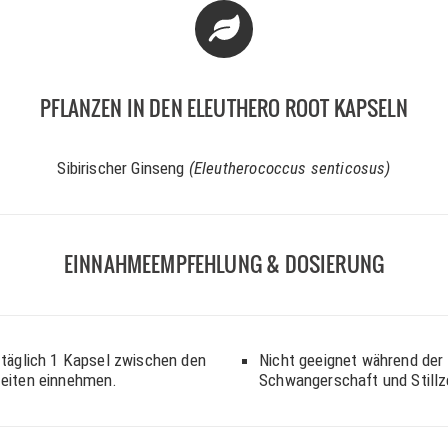
PFLANZEN IN DEN ELEUTHERO ROOT KAPSELN
Sibirischer Ginseng
(Eleutherococcus senticosus)
EINNAHMEEMPFEHLUNG & DOSIERUNG
 täglich 1 Kapsel zwischen den
Nicht geeignet während der
eiten einnehmen.
Schwangerschaft und Stillz