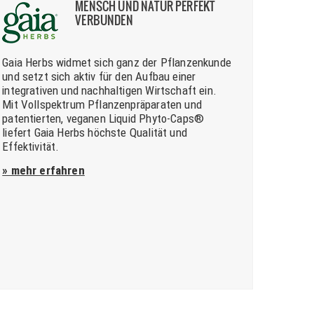
MENSCH UND NATUR PERFEKT
VERBUNDEN
Gaia Herbs widmet sich ganz der Pflanzenkunde
und setzt sich aktiv für den Aufbau einer
integrativen und nachhaltigen Wirtschaft ein.
Mit Vollspektrum Pflanzenpräparaten und
patentierten, veganen Liquid Phyto-Caps®
liefert Gaia Herbs höchste Qualität und
Effektivität.
» mehr erfahren