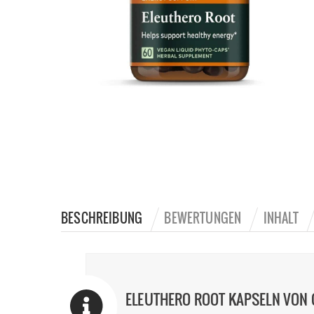
BESCHREIBUNG
BEWERTUNGEN
INHALT
ELEUTHERO ROOT KAPSELN VON 