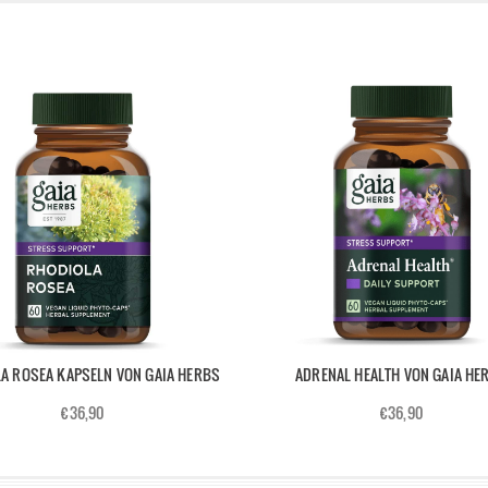
A ROSEA KAPSELN VON GAIA HERBS
ADRENAL HEALTH VON GAIA HE
€36,90
€36,90