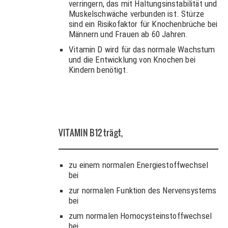
verringern, das mit Haltungsinstabilität und
Muskelschwäche verbunden ist. Stürze
sind ein Risikofaktor für Knochenbrüche bei
Männern und Frauen ab 60 Jahren.
Vitamin D wird für das normale Wachstum
und die Entwicklung von Knochen bei
Kindern benötigt.
VITAMIN B12
trägt,
zu einem normalen Energiestoffwechsel
bei
zur normalen Funktion des Nervensystems
bei
zum normalen Homocysteinstoffwechsel
bei