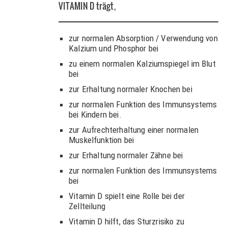
VITAMIN D
trägt,
zur normalen Absorption / Verwendung von
Kalzium und Phosphor bei
zu einem normalen Kalziumspiegel im Blut
bei
zur Erhaltung normaler Knochen bei
zur normalen Funktion des Immunsystems
bei Kindern bei.
zur Aufrechterhaltung einer normalen
Muskelfunktion bei
zur Erhaltung normaler Zähne bei
zur normalen Funktion des Immunsystems
bei
Vitamin D spielt eine Rolle bei der
Zellteilung
Vitamin D hilft, das Sturzrisiko zu