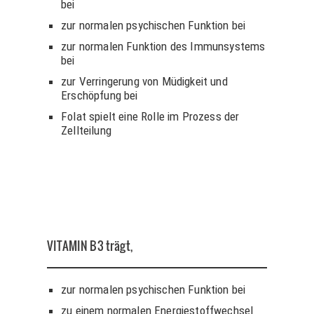
bei
zur normalen psychischen Funktion bei
zur normalen Funktion des Immunsystems
bei
zur Verringerung von Müdigkeit und
Erschöpfung bei
Folat spielt eine Rolle im Prozess der
Zellteilung
VITAMIN B3
trägt,
zur normalen psychischen Funktion bei
zu einem normalen Energiestoffwechsel