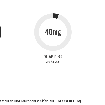
40mg
VITAMIN B3
pro Kapsel
ttsäuren und Mikronährstoffen zur
Unterstützung