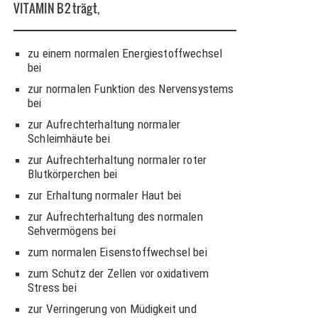
VITAMIN B2
trägt,
zu einem normalen Energiestoffwechsel
bei
zur normalen Funktion des Nervensystems
bei
zur Aufrechterhaltung normaler
Schleimhäute bei
zur Aufrechterhaltung normaler roter
Blutkörperchen bei
zur Erhaltung normaler Haut bei
zur Aufrechterhaltung des normalen
Sehvermögens bei
zum normalen Eisenstoffwechsel bei
zum Schutz der Zellen vor oxidativem
Stress bei
zur Verringerung von Müdigkeit und