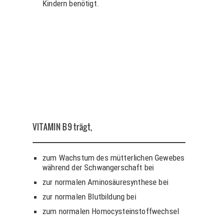
Kindern benötigt.
VITAMIN B9
trägt,
zum Wachstum des mütterlichen Gewebes
während der Schwangerschaft bei
zur normalen Aminosäuresynthese bei
zur normalen Blutbildung bei
zum normalen Homocysteinstoffwechsel