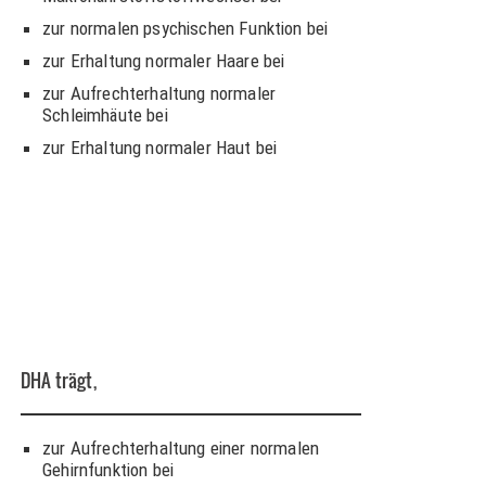
zur normalen psychischen Funktion bei
zur Erhaltung normaler Haare bei
zur Aufrechterhaltung normaler
Schleimhäute bei
zur Erhaltung normaler Haut bei
DHA
trägt,
zur Aufrechterhaltung einer normalen
Gehirnfunktion bei