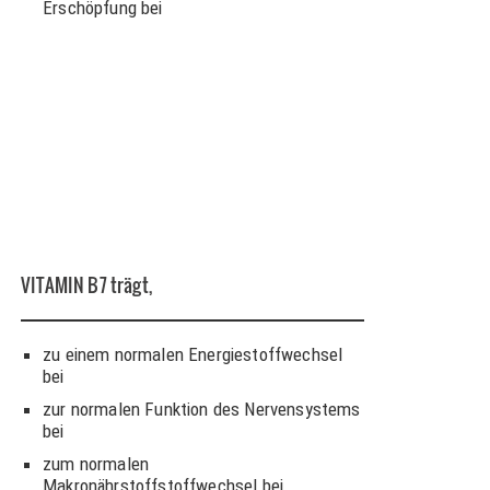
Erschöpfung bei
VITAMIN B7
trägt,
zu einem normalen Energiestoffwechsel
bei
zur normalen Funktion des Nervensystems
bei
zum normalen
Makronährstoffstoffwechsel bei