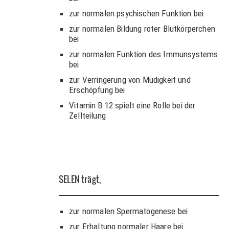
zur normalen psychischen Funktion bei
zur normalen Bildung roter Blutkörperchen
bei
zur normalen Funktion des Immunsystems
bei
zur Verringerung von Müdigkeit und
Erschöpfung bei
Vitamin B 12 spielt eine Rolle bei der
Zellteilung
SELEN
trägt,
zur normalen Spermatogenese bei
zur Erhaltung normaler Haare bei