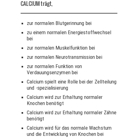
CALCIUM
trägt,
zur normalen Blutgerinnung bei
zu einem normalen Energiestoffwechsel
bei
zur normalen Muskelfunktion bei
zur normalen Neurotransmission bei
zur normalen Funktion von
Verdauungsenzymen bei
Calcium spielt eine Rolle bei der Zellteilung
und -spezialisierung
Calcium wird zur Erhaltung normaler
Knochen benötigt
Calcium wird zur Erhaltung normaler Zähne
benötigt
Calcium wird für das normale Wachstum
und die Entwicklung von Knochen bei