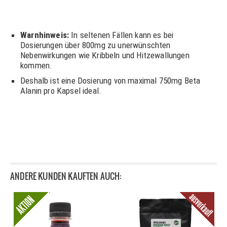
Warnhinweis:
In seltenen Fällen kann es bei
Dosierungen über 800mg zu unerwünschten
Nebenwirkungen wie Kribbeln und Hitzewallungen
kommen.
Deshalb ist eine Dosierung von maximal 750mg Beta
Alanin pro Kapsel ideal.
ANDERE KUNDEN KAUFTEN AUCH: