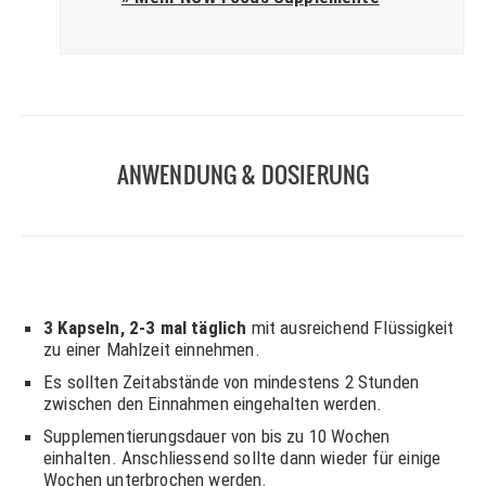
ANWENDUNG & DOSIERUNG
3 Kapseln, 2-3 mal täglich
mit ausreichend Flüssigkeit
zu einer Mahlzeit einnehmen.
Es sollten Zeitabstände von mindestens 2 Stunden
zwischen den Einnahmen eingehalten werden.
Supplementierungsdauer von bis zu 10 Wochen
einhalten. Anschliessend sollte dann wieder für einige
Wochen unterbrochen werden.