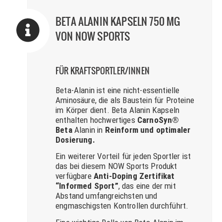
BETA ALANIN KAPSELN 750 MG
VON NOW SPORTS
FÜR KRAFTSPORTLER/INNEN
Beta-Alanin ist eine nicht-essentielle
Aminosäure, die als Baustein für Proteine
im Körper dient. Beta Alanin Kapseln
enthalten hochwertiges
CarnoSyn®
Beta
Alanin in
Reinform und optimaler
Dosierung.
Ein weiterer Vorteil für jeden Sportler ist
das bei diesem NOW Sports Produkt
verfügbare
Anti-Doping Zertifikat
“Informed Sport”
, das eine der mit
Abstand umfangreichsten und
engmaschigsten Kontrollen durchführt.