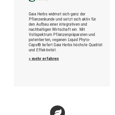
Gaia Herbs widmet sich ganz der
Pflanzenkunde und setzt sich aktiv für
den Aufbau einer integrativen und
nachhaltigen Wirtschaft ein. Mit
Vollspektrum Pflanzenpräparaten und
patentierten, veganen Liquid Phyto-
Caps® liefert Gaia Herbs höchste Qualität
und Effektivität.
» mehr erfahren