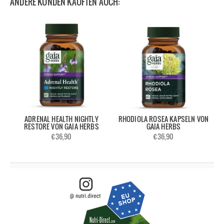
ANDERE KUNDEN KAUFTEN AUCH:
ADRENAL HEALTH NIGHTLY
RHODIOLA ROSEA KAPSELN VON
RESTORE VON GAIA HERBS
GAIA HERBS
€36,90
€36,90