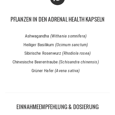
PFLANZEN IN DEN ADRENAL HEALTH KAPSELN
Ashwagandha
(Withania somnifera)
Heiliger Basilikum
(Ocimum sanctum)
Sibirische Rosenwurz
(Rhodiola rosea)
Chinesische Beerentraube
(Schisandra chinensis)
Grüner Hafer
(Avena sativa)
EINNAHMEEMPFEHLUNG & DOSIERUNG