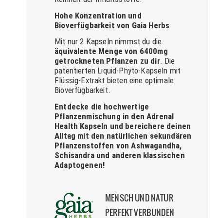
Hohe Konzentration und
Bioverfügbarkeit von Gaia Herbs
Mit nur 2 Kapseln nimmst du die
äquivalente Menge von 6400mg
getrockneten Pflanzen zu dir
. Die
patentierten Liquid-Phyto-Kapseln mit
Flüssig-Extrakt bieten eine optimale
Bioverfügbarkeit.
Entdecke die hochwertige
Pflanzenmischung in den Adrenal
Health Kapseln und bereichere deinen
Alltag mit den natürlichen sekundären
Pflanzenstoffen von Ashwagandha,
Schisandra und anderen klassischen
Adaptogenen!
MENSCH UND NATUR
PERFEKT VERBUNDEN