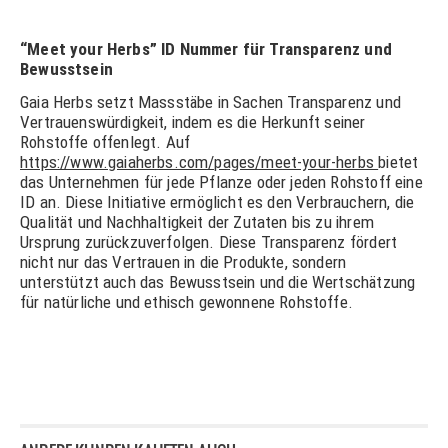
“Meet your Herbs” ID Nummer für Transparenz und
Bewusstsein
Gaia Herbs setzt Massstäbe in Sachen Transparenz und
Vertrauenswürdigkeit, indem es die Herkunft seiner
Rohstoffe offenlegt. Auf
https://www.gaiaherbs.com/pages/meet-your-herbs
bietet
das Unternehmen für jede Pflanze oder jeden Rohstoff eine
ID an. Diese Initiative ermöglicht es den Verbrauchern, die
Qualität und Nachhaltigkeit der Zutaten bis zu ihrem
Ursprung zurückzuverfolgen. Diese Transparenz fördert
nicht nur das Vertrauen in die Produkte, sondern
unterstützt auch das Bewusstsein und die Wertschätzung
für natürliche und ethisch gewonnene Rohstoffe.