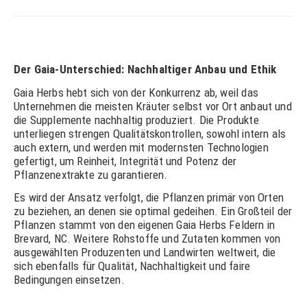
Der Gaia-Unterschied: Nachhaltiger Anbau und Ethik
Gaia Herbs hebt sich von der Konkurrenz ab, weil das
Unternehmen die meisten Kräuter selbst vor Ort anbaut und
die Supplemente nachhaltig produziert. Die Produkte
unterliegen strengen Qualitätskontrollen, sowohl intern als
auch extern, und werden mit modernsten Technologien
gefertigt, um Reinheit, Integrität und Potenz der
Pflanzenextrakte zu garantieren.
Es wird der Ansatz verfolgt, die Pflanzen primär von Orten
zu beziehen, an denen sie optimal gedeihen. Ein Großteil der
Pflanzen stammt von den eigenen Gaia Herbs Feldern in
Brevard, NC. Weitere Rohstoffe und Zutaten kommen von
ausgewählten Produzenten und Landwirten weltweit, die
sich ebenfalls für Qualität, Nachhaltigkeit und faire
Bedingungen einsetzen.