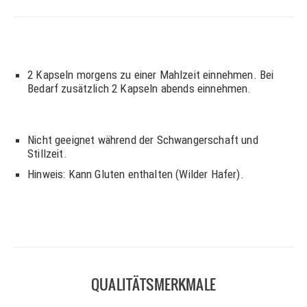
2 Kapseln morgens zu einer Mahlzeit einnehmen. Bei
Bedarf zusätzlich 2 Kapseln abends einnehmen.
Nicht geeignet während der Schwangerschaft und
Stillzeit.
Hinweis: Kann Gluten enthalten (Wilder Hafer).
QUALITÄTSMERKMALE