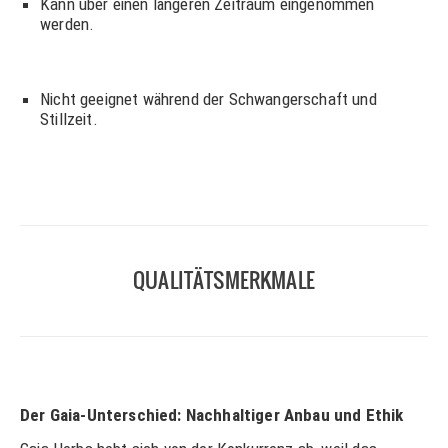
Kann über einen längeren Zeitraum eingenommen
werden.
Nicht geeignet während der Schwangerschaft und
Stillzeit.
QUALITÄTSMERKMALE
Der Gaia-Unterschied: Nachhaltiger Anbau und Ethik