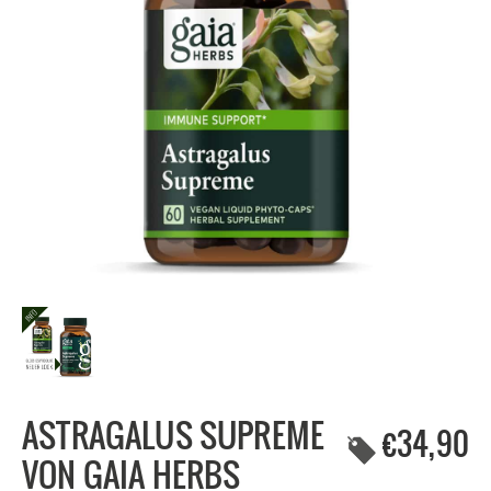
ASTRAGALUS SUPREME
€34,90
VON GAIA HERBS