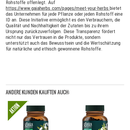
Rohstoffe offenlegt. Auf
https://www.gaiaherbs.com/pages/meet-your-herbs
bietet
das Unternehmen für jede Pflanze oder jeden Rohstoff eine
ID an. Diese Initiative ermöglicht es den Verbrauchern, die
Qualität und Nachhaltigkeit der Zutaten bis zu ihrem
Ursprung zurückzuverfolgen. Diese Transparenz fördert
nicht nur das Vertrauen in die Produkte, sondern
unterstützt auch das Bewusstsein und die Wertschätzung
für natürliche und ethisch gewonnene Rohstoffe.
ANDERE KUNDEN KAUFTEN AUCH: