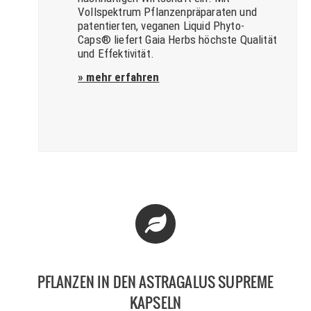
Vollspektrum Pflanzenpräparaten und
patentierten, veganen Liquid Phyto-
Caps® liefert Gaia Herbs höchste Qualität
und Effektivität.
» mehr erfahren
PFLANZEN IN DEN ASTRAGALUS SUPREME
KAPSELN