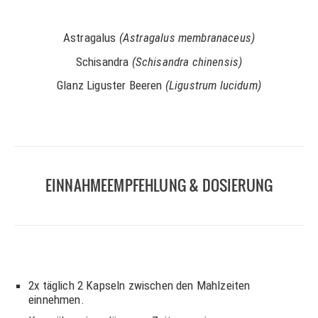
Astragalus
(Astragalus membranaceus)
Schisandra
(Schisandra chinensis)
Glanz Liguster Beeren
(Ligustrum lucidum)
EINNAHMEEMPFEHLUNG & DOSIERUNG
2x täglich 2 Kapseln zwischen den Mahlzeiten
einnehmen.