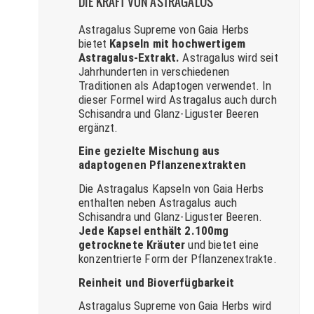
DIE KRAFT VON ASTRAGALUS
Astragalus Supreme von Gaia Herbs
bietet
Kapseln mit hochwertigem
Astragalus-Extrakt.
Astragalus wird seit
Jahrhunderten in verschiedenen
Traditionen als Adaptogen verwendet. In
dieser Formel wird Astragalus auch durch
Schisandra und Glanz-Liguster Beeren
ergänzt.
Eine gezielte Mischung aus
adaptogenen Pflanzenextrakten
Die Astragalus Kapseln von Gaia Herbs
enthalten neben Astragalus auch
Schisandra und Glanz-Liguster Beeren.
Jede Kapsel enthält 2.100mg
getrocknete Kräuter
und bietet eine
konzentrierte Form der Pflanzenextrakte.
Reinheit und Bioverfügbarkeit
Astragalus Supreme von Gaia Herbs wird