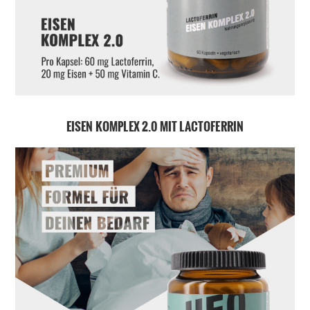
EISEN KOMPLEX 2.0 MIT LACTOFERRIN