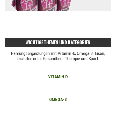
WICHTIGE THEMEN UND KATEGORIEN
Nahrungsergänzungen mit Vitamin-D, Omega-3, Eisen,
Lactoferrin für Gesundheit, Therapie und Sport.
VITAMIN D
OMEGA-3