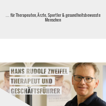
… für Therapeuten, Ärzte, Sportler & gesundheitsbewusste
Menschen