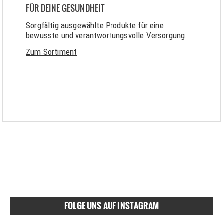
FÜR DEINE GESUNDHEIT
Sorgfältig ausgewählte Produkte für eine
bewusste und verantwortungsvolle Versorgung.
Zum Sortiment
FOLGE UNS AUF INSTAGRAM