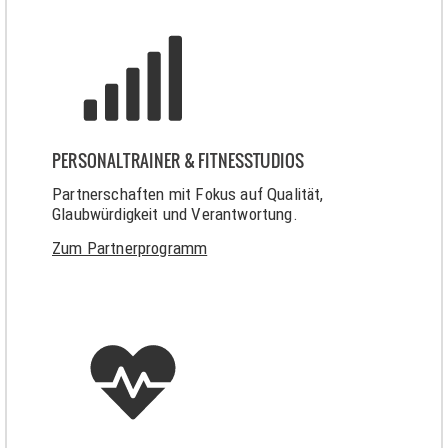
PERSONALTRAINER & FITNESSTUDIOS
Partnerschaften mit Fokus auf Qualität,
Glaubwürdigkeit und Verantwortung.
Zum Partnerprogramm