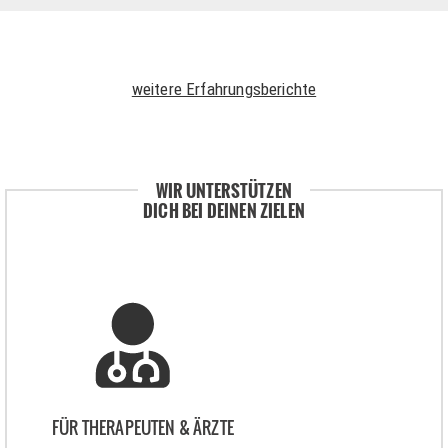
weitere Erfahrungsberichte
WIR UNTERSTÜTZEN
DICH BEI DEINEN ZIELEN
FÜR THERAPEUTEN & ÄRZTE