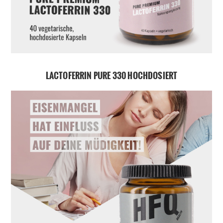
LACTOFERRIN PURE 330 HOCHDOSIERT