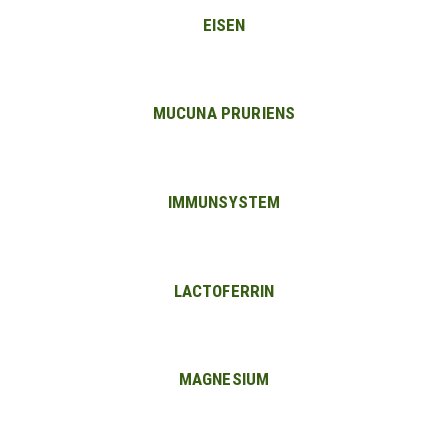
EISEN
MUCUNA PRURIENS
IMMUNSYSTEM
LACTOFERRIN
MAGNESIUM