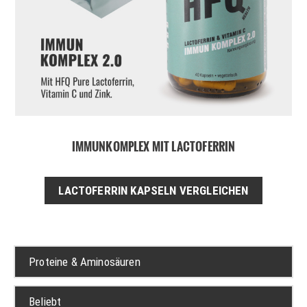
IMMUNKOMPLEX MIT LACTOFERRIN
LACTOFERRIN KAPSELN VERGLEICHEN
Proteine & Aminosäuren
Beliebt