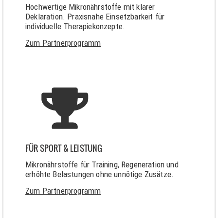
Hochwertige Mikronährstoffe mit klarer
Deklaration. Praxisnahe Einsetzbarkeit für
individuelle Therapiekonzepte.
Zum Partnerprogramm
FÜR SPORT & LEISTUNG
Mikronährstoffe für Training, Regeneration und
erhöhte Belastungen ohne unnötige Zusätze.
Zum Partnerprogramm