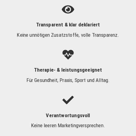
Transparent & klar deklariert
Keine unnötigen Zusatzstoffe, volle Transparenz.
Therapie- & leistungsgeeignet
Für Gesundheit, Praxis, Sport und Alltag.
Verantwortungsvoll
Keine leeren Marketingversprechen.