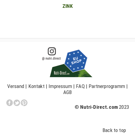
ZINK
Versand
|
Kontakt
|
Impressum
|
FAQ
|
Partnerprogramm
|
AGB
©
Nutri-Direct.com
2023
Back to top