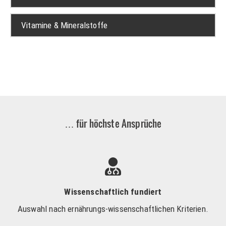
Vitamine & Mineralstoffe
… für höchste Ansprüche
Wissenschaftlich fundiert
Auswahl nach ernährungs-wissenschaftlichen Kriterien.