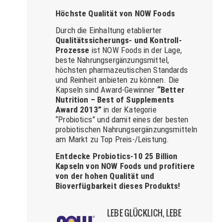
Höchste Qualität von NOW Foods
Durch die Einhaltung etablierter
Qualitätssicherungs- und Kontroll-
Prozesse
ist NOW Foods in der Lage,
beste Nahrungsergänzungsmittel,
höchsten pharmazeutischen Standards
und Reinheit anbieten zu können. Die
Kapseln sind Award-Gewinner
“Better
Nutrition – Best of Supplements
Award 2013”
in der Kategorie
“Probiotics” und damit eines der besten
probiotischen Nahrungsergänzungsmitteln
am Markt zu Top Preis-/Leistung.
Entdecke Probiotics-10 25 Billion
Kapseln von NOW Foods und profitiere
von der hohen Qualität und
Bioverfügbarkeit dieses Produkts!
LEBE GLÜCKLICH, LEBE