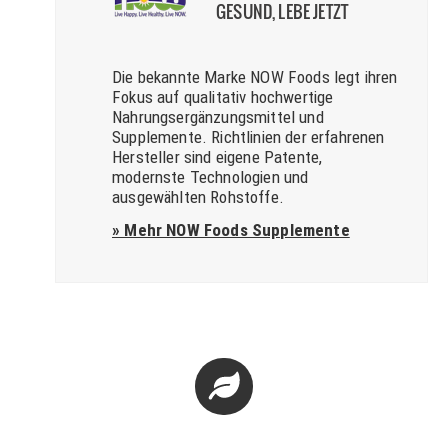
GESUND, LEBE JETZT
Die bekannte Marke NOW Foods legt ihren
Fokus auf qualitativ hochwertige
Nahrungsergänzungsmittel und
Supplemente. Richtlinien der erfahrenen
Hersteller sind eigene Patente,
modernste Technologien und
ausgewählten Rohstoffe.
» Mehr NOW Foods Supplemente