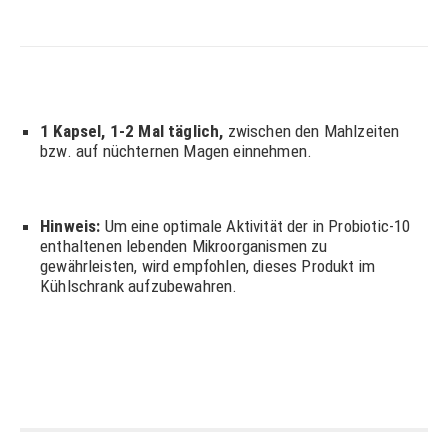
1 Kapsel, 1-2 Mal täglich,
zwischen den Mahlzeiten
bzw. auf nüchternen Magen einnehmen.
Hinweis:
Um eine optimale Aktivität der in Probiotic-10
enthaltenen lebenden Mikroorganismen zu
gewährleisten, wird empfohlen, dieses Produkt im
Kühlschrank aufzubewahren.