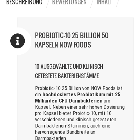
BESCHREIBUNG
BEWERTUNGEN
INHALT
PROBIOTIC-10 25 BILLION 50
KAPSELN NOW FOODS
10 AUSGEWÄHLTE UND KLINISCH
GETESTETE BAKTERIENSTÄMME
Probiotic-10 25 Billion von NOW Foods ist
ein
hochdosiertes Probiotikum mit 25
Milliarden CFU Darmbakterien
pro
Kapsel. Neben einer sehr hohen Dosierung
pro Kapsel bietet Proiotic-10, mit 10
verschiedenen und klinisch getesteten
Darmbakterien-Stämmen, auch eine
hervorragende Bandbreite an
Darmbakterien.