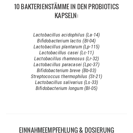
10 BAKTERIENSTÄMME IN DEN PROBIOTICS
KAPSELN:
Lactobacillus acidophilus (La-14)
Bifidobacterium lactis (Bl-04)
Lactobacillus plantarum (Lp-115)
Lactobacillus casei (Lc-11)
Lactobacillus rhamnosus (Lr-32)
Lactobacillus paracasei (Lpc-37)
Bifidobacterium breve (Bb-03)
Streptococcus thermophilus (St-21)
Lactobacillus salivarius (Ls-33)
Bifidobacterium longum (BI-05)
EINNAHMEEMPFEHLUNG & DOSIERUNG